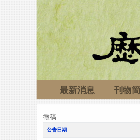
最新消息
刊物
徵稿
公告日期