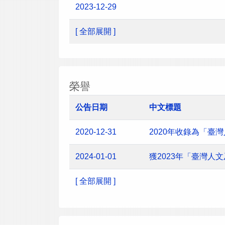
2023-12-29
[ 全部展開 ]
榮譽
公告日期
中文標題
2020-12-31
2020年收錄為「臺
2024-01-01
獲2023年「臺灣
[ 全部展開 ]