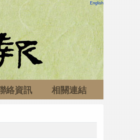
English
聯絡資訊
相關連結