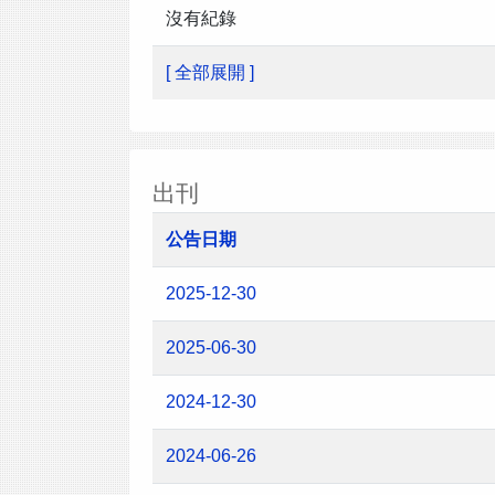
沒有紀錄
[ 全部展開 ]
出刊
公告日期
2025-12-30
2025-06-30
2024-12-30
2024-06-26