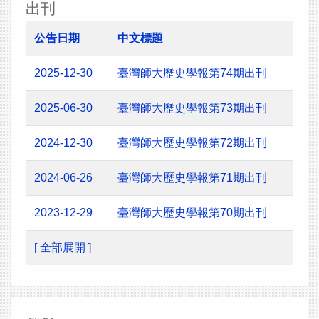
出刊
公告日期
中文標題
2025-12-30
臺灣師大歷史學報第74期出刊
2025-06-30
臺灣師大歷史學報第73期出刊
2024-12-30
臺灣師大歷史學報第72期出刊
2024-06-26
臺灣師大歷史學報第71期出刊
2023-12-29
臺灣師大歷史學報第70期出刊
[ 全部展開 ]