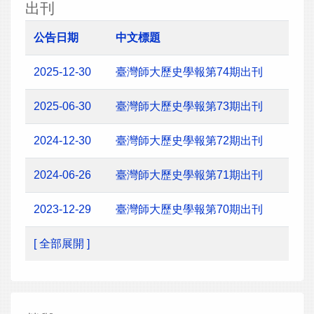
出刊
公告日期
中文標題
2025-12-30
臺灣師大歷史學報第74期出刊
2025-06-30
臺灣師大歷史學報第73期出刊
2024-12-30
臺灣師大歷史學報第72期出刊
2024-06-26
臺灣師大歷史學報第71期出刊
2023-12-29
臺灣師大歷史學報第70期出刊
[ 全部展開 ]