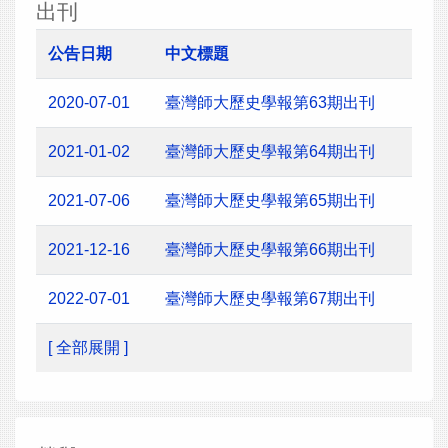
出刊
公告日期
中文標題
2020-07-01
臺灣師大歷史學報第63期出刊
2021-01-02
臺灣師大歷史學報第64期出刊
2021-07-06
臺灣師大歷史學報第65期出刊
2021-12-16
臺灣師大歷史學報第66期出刊
2022-07-01
臺灣師大歷史學報第67期出刊
[ 全部展開 ]