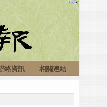
English
聯絡資訊
相關連結