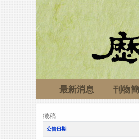
最新消息
刊物
徵稿
公告日期