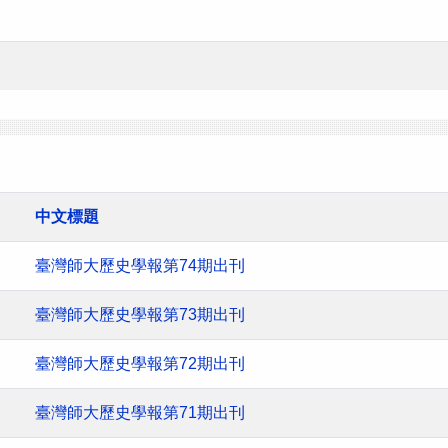
中文標題
臺灣師大歷史學報第74期出刊
臺灣師大歷史學報第73期出刊
臺灣師大歷史學報第72期出刊
臺灣師大歷史學報第71期出刊