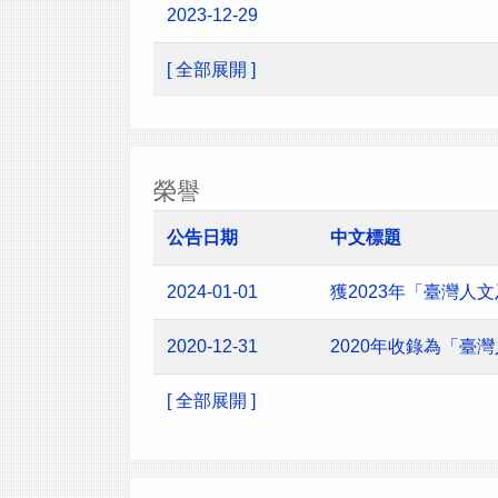
2023-12-29
[ 全部展開 ]
榮譽
公告日期
中文標題
2024-01-01
獲2023年「臺灣
2020-12-31
2020年收錄為「臺
[ 全部展開 ]