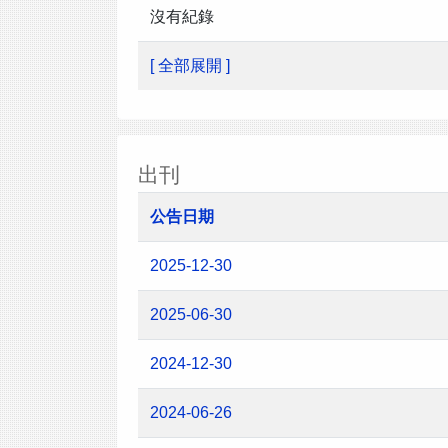
沒有紀錄
[ 全部展開 ]
出刊
公告日期
2025-12-30
2025-06-30
2024-12-30
2024-06-26