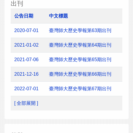
出刊
公告日期
中文標題
2020-07-01
臺灣師大歷史學報第63期出刊
2021-01-02
臺灣師大歷史學報第64期出刊
2021-07-06
臺灣師大歷史學報第65期出刊
2021-12-16
臺灣師大歷史學報第66期出刊
2022-07-01
臺灣師大歷史學報第67期出刊
[ 全部展開 ]