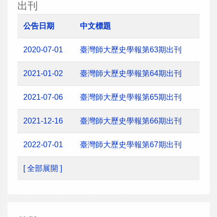
出刊
公告日期
中文標題
2020-07-01
臺灣師大歷史學報第63期出刊
2021-01-02
臺灣師大歷史學報第64期出刊
2021-07-06
臺灣師大歷史學報第65期出刊
2021-12-16
臺灣師大歷史學報第66期出刊
2022-07-01
臺灣師大歷史學報第67期出刊
[ 全部展開 ]