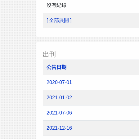
沒有紀錄
[ 全部展開 ]
出刊
公告日期
2020-07-01
2021-01-02
2021-07-06
2021-12-16