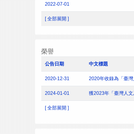
2022-07-01
[ 全部展開 ]
榮譽
公告日期
中文標題
2020-12-31
2020年收錄為「臺
2024-01-01
獲2023年「臺灣
[ 全部展開 ]