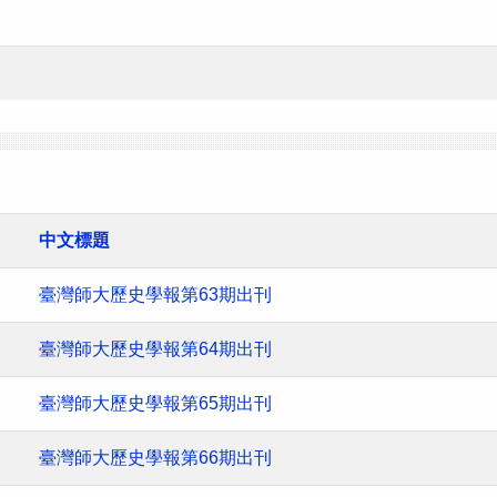
中文標題
臺灣師大歷史學報第63期出刊
臺灣師大歷史學報第64期出刊
臺灣師大歷史學報第65期出刊
臺灣師大歷史學報第66期出刊