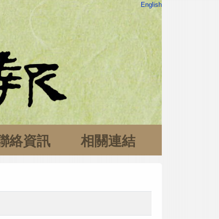
English
聯絡資訊
相關連結