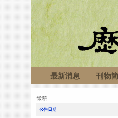
最新消息
刊物
徵稿
公告日期