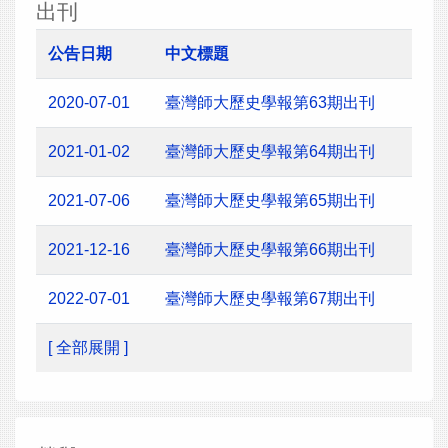
出刊
公告日期
中文標題
2020-07-01
臺灣師大歷史學報第63期出刊
2021-01-02
臺灣師大歷史學報第64期出刊
2021-07-06
臺灣師大歷史學報第65期出刊
2021-12-16
臺灣師大歷史學報第66期出刊
2022-07-01
臺灣師大歷史學報第67期出刊
[ 全部展開 ]