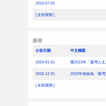
2022-07-01
[ 全部展開 ]
榮譽
公告日期
中文標題
2024-01-01
獲2023年「臺灣
2020-12-31
2020年收錄為「臺
[ 全部展開 ]