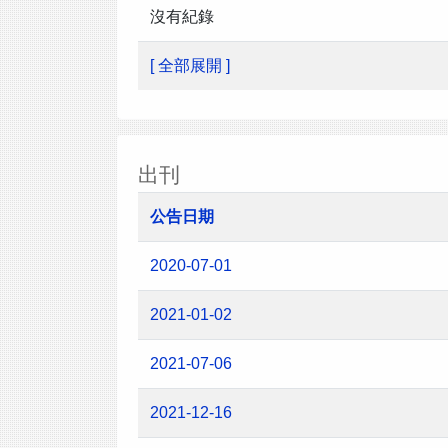
沒有紀錄
[ 全部展開 ]
出刊
公告日期
2020-07-01
2021-01-02
2021-07-06
2021-12-16