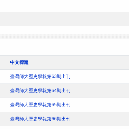
中文標題
臺灣師大歷史學報第63期出刊
臺灣師大歷史學報第64期出刊
臺灣師大歷史學報第65期出刊
臺灣師大歷史學報第66期出刊