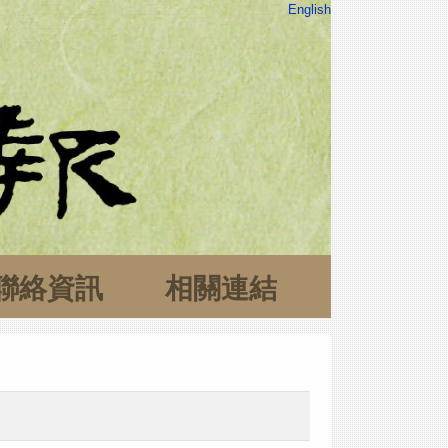
English
聯絡資訊
相關連結