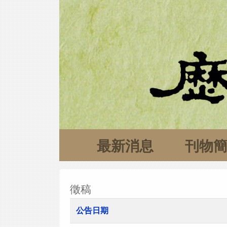
最新消息
刊物
徵稿
公告日期