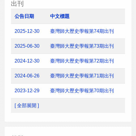
出刊
公告日期
中文標題
2025-12-30
臺灣師大歷史學報第74期出刊
2025-06-30
臺灣師大歷史學報第73期出刊
2024-12-30
臺灣師大歷史學報第72期出刊
2024-06-26
臺灣師大歷史學報第71期出刊
2023-12-29
臺灣師大歷史學報第70期出刊
[ 全部展開 ]