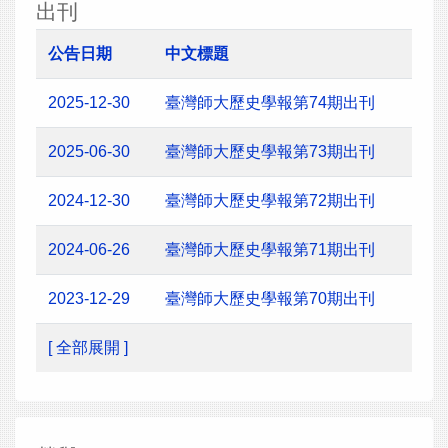
出刊
公告日期
中文標題
2025-12-30
臺灣師大歷史學報第74期出刊
2025-06-30
臺灣師大歷史學報第73期出刊
2024-12-30
臺灣師大歷史學報第72期出刊
2024-06-26
臺灣師大歷史學報第71期出刊
2023-12-29
臺灣師大歷史學報第70期出刊
[ 全部展開 ]