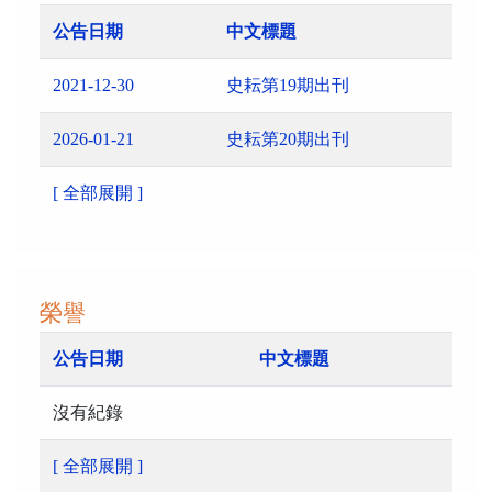
公告日期
中文標題
2021-12-30
史耘第19期出刊
2026-01-21
史耘第20期出刊
[ 全部展開 ]
榮譽
公告日期
中文標題
沒有紀錄
[ 全部展開 ]