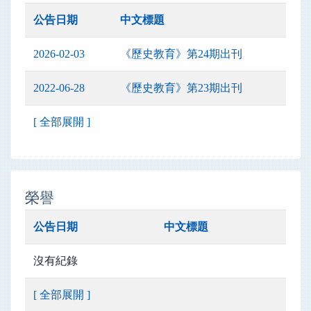
公告日期
中文標題
2026-02-03
《歷史教育》第24期出刊
2022-06-28
《歷史教育》第23期出刊
[ 全部展開 ]
榮譽
公告日期
中文標題
沒有紀錄
[ 全部展開 ]