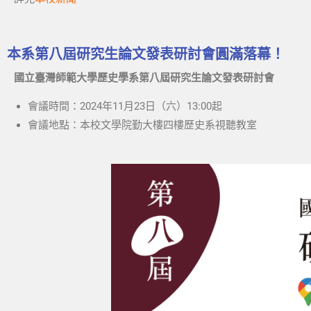
本系第八屆研究生論文發表研討會圓滿落幕！
國立臺灣師範大學歷史學系第八屆研究生論文發表研討會
會議時間：2024年11月23日（六）13:00起
會議地點：本校文學院勤大樓四樓歷史系視聽教室