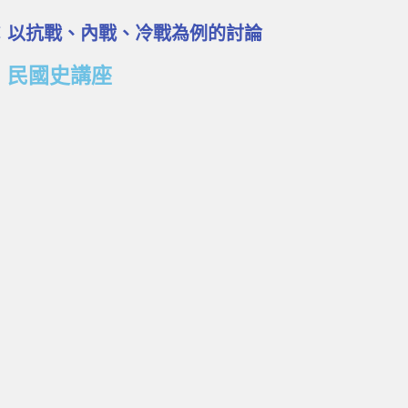
記憶：以抗戰、內戰、冷戰為例的討論
民國史講座