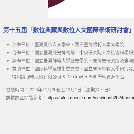
第十五屆「數位典藏與數位人文國際學術研討會
主辦單位：臺灣數位人文學會、國立臺灣師範大學文學院
合辦單位：國立臺灣歷史博物館、中央研究院人文社會科學研
承辦單位：國立臺灣師範大學歷史學系、臺灣史研究所及臺灣
贊助單位：國家科學及技術委員會、國立臺灣師範大學研究發展處
得知識服務股份有限公司 & De Gruyter Brill 學術資源平台
會議時間：2024年11月30日至12月1日（星期六、日）
詳情請至網站參考：
https://sites.google.com/view/dadh2024/hom