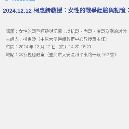
2024.12.12 柯惠鈴教授：女性的戰爭經驗與
講題：女性的戰爭經驗與記憶：以抗戰、內戰、冷戰為例的討論
主講人：柯惠鈴（中原大學通識教育中心教授兼主任）
時間：2024 年 12 月 12 日（四）14:20-16:20
地點：本系視聽教室（臺北市大安區和平東路一段 162 號）