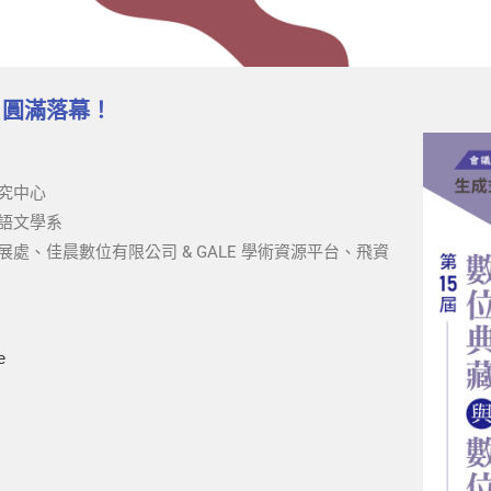
」圓滿落幕！
究中心
語文學系
、佳晨數位有限公司 & GALE 學術資源平台、飛資
e