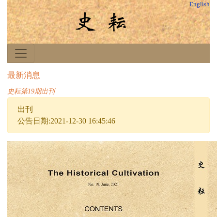
English
最新消息
史耘第19期出刊
出刊
公告日期:2021-12-30 16:45:46