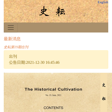
English
最新消息
史耘第19期出刊
出刊
公告日期:2021-12-30 16:45:46