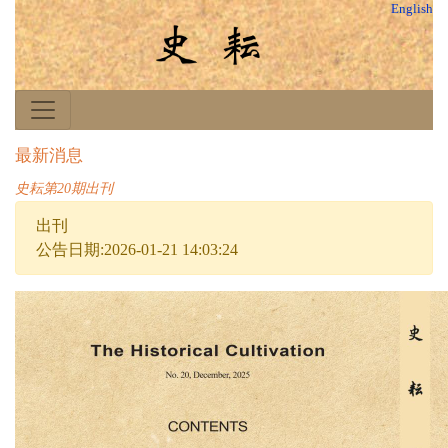
English
最新消息
史耘第20期出刊
出刊
公告日期:2026-01-21 14:03:24