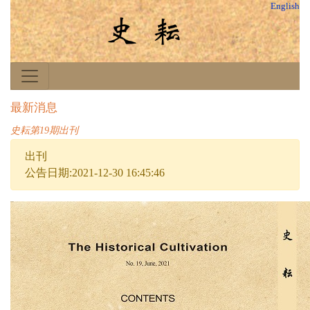
English
最新消息
史耘第19期出刊
出刊
公告日期:2021-12-30 16:45:46