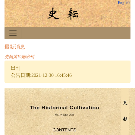
English
最新消息
史耘第19期出刊
出刊
公告日期:2021-12-30 16:45:46