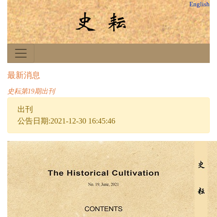
English
最新消息
史耘第19期出刊
出刊
公告日期:2021-12-30 16:45:46