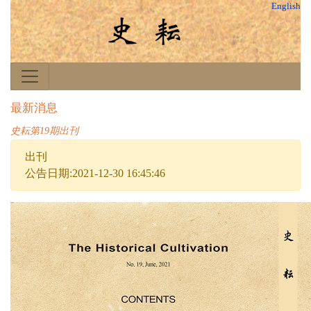
English
最新消息
史耘第19期出刊
出刊
公告日期:2021-12-30 16:45:46