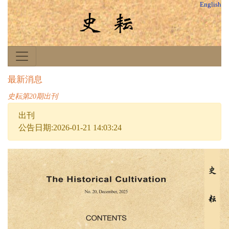
English
最新消息
史耘第20期出刊
出刊
公告日期:2026-01-21 14:03:24