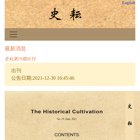
English
最新消息
史耘第19期出刊
出刊
公告日期:2021-12-30 16:45:46