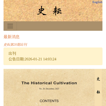
English
最新消息
史耘第20期出刊
出刊
公告日期:2026-01-21 14:03:24