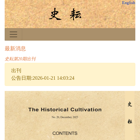
English
最新消息
史耘第20期出刊
出刊
公告日期:2026-01-21 14:03:24