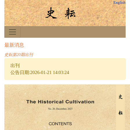
English
最新消息
史耘第20期出刊
出刊
公告日期:2026-01-21 14:03:24