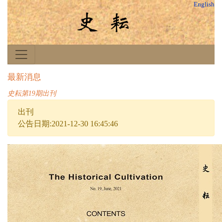
English
最新消息
史耘第19期出刊
出刊
公告日期:2021-12-30 16:45:46