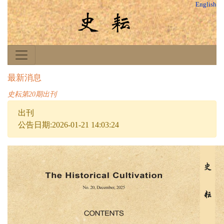
English
最新消息
史耘第20期出刊
出刊
公告日期:2026-01-21 14:03:24