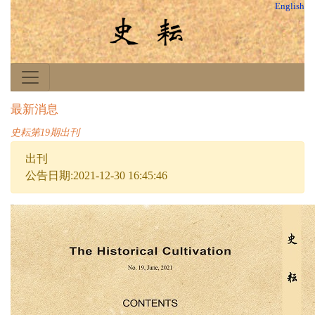
English
最新消息
史耘第19期出刊
出刊
公告日期:2021-12-30 16:45:46