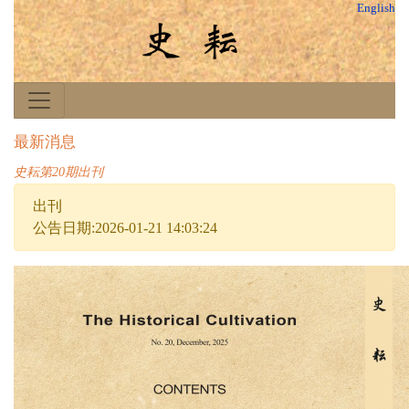
English
最新消息
史耘第20期出刊
出刊
公告日期:2026-01-21 14:03:24