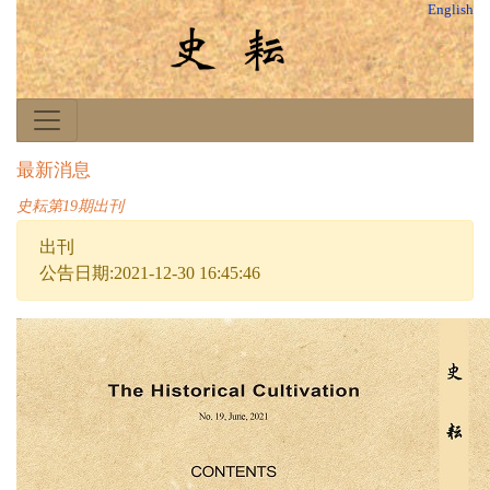
English
最新消息
史耘第19期出刊
出刊
公告日期:2021-12-30 16:45:46