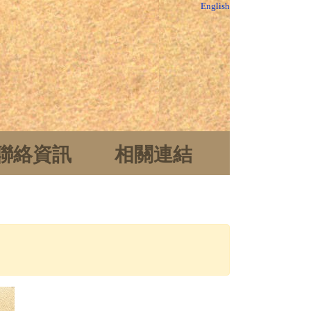
English
聯絡資訊
相關連結