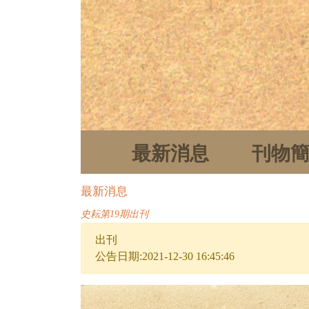
最新消息
刊物
最新消息
史耘第19期出刊
出刊
公告日期:2021-12-30 16:45:46