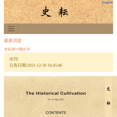
English
最新消息
史耘第19期出刊
出刊
公告日期:2021-12-30 16:45:46