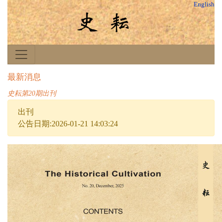
English
最新消息
史耘第20期出刊
出刊
公告日期:2026-01-21 14:03:24