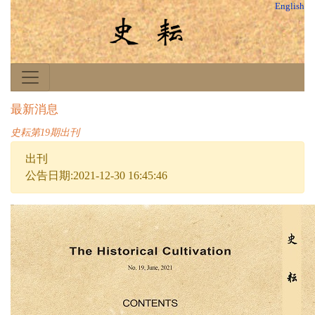
English
最新消息
史耘第19期出刊
出刊
公告日期:2021-12-30 16:45:46