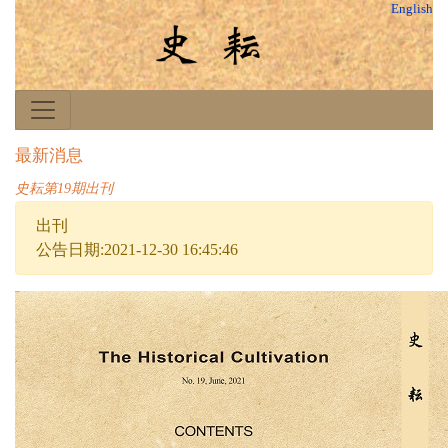
English
最新消息
史耘第19期出刊
出刊
公告日期:2021-12-30 16:45:46