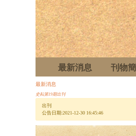
最新消息
刊物
最新消息
史耘第19期出刊
出刊
公告日期:2021-12-30 16:45:46