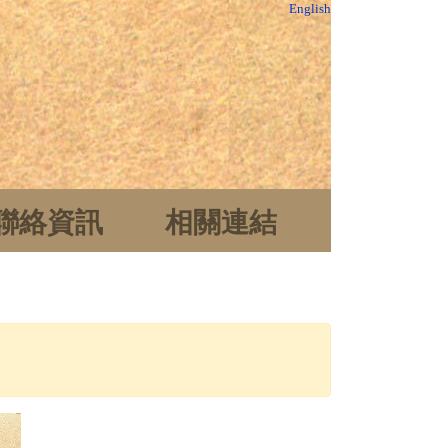
English
聯絡資訊
相關連結