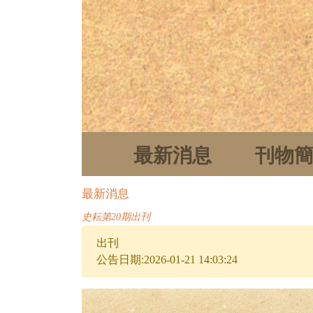
最新消息
刊物
最新消息
史耘第20期出刊
出刊
公告日期:2026-01-21 14:03:24