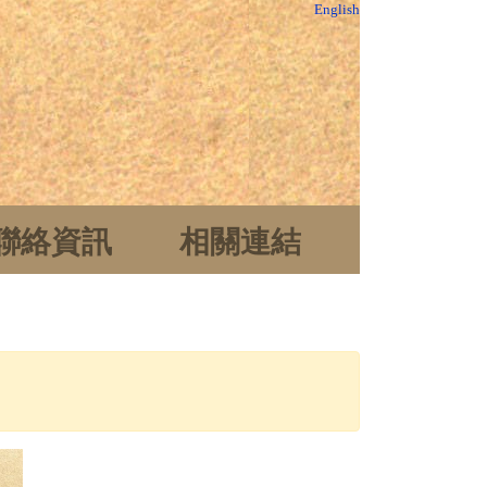
English
聯絡資訊
相關連結