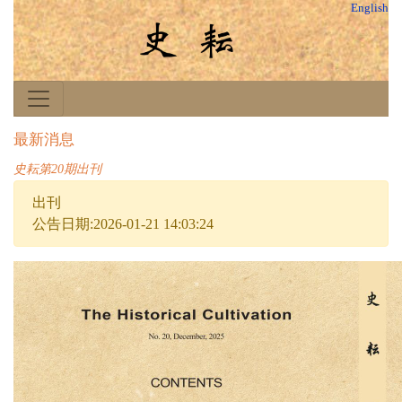
English
最新消息
史耘第20期出刊
出刊
公告日期:2026-01-21 14:03:24