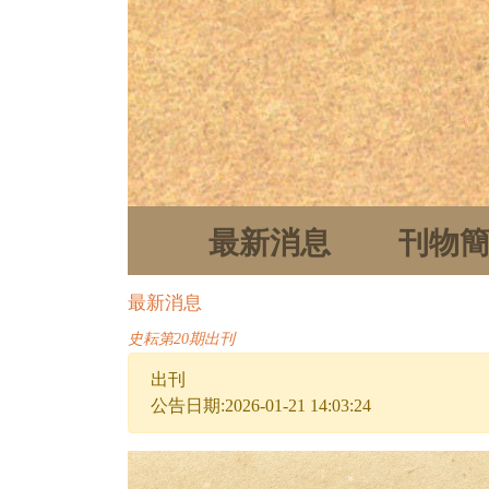
最新消息
刊物
最新消息
史耘第20期出刊
出刊
公告日期:2026-01-21 14:03:24