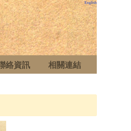
English
聯絡資訊
相關連結