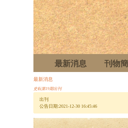
最新消息
刊物
最新消息
史耘第19期出刊
出刊
公告日期:2021-12-30 16:45:46