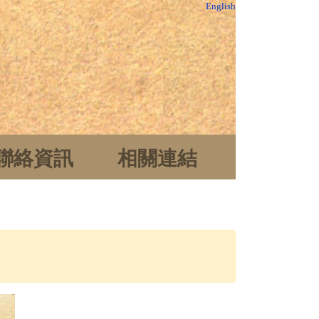
English
聯絡資訊
相關連結