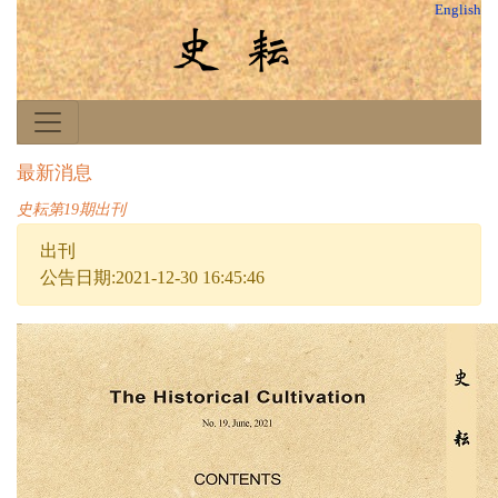
English
最新消息
史耘第19期出刊
出刊
公告日期:2021-12-30 16:45:46