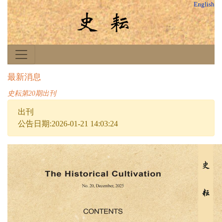
English
最新消息
史耘第20期出刊
出刊
公告日期:2026-01-21 14:03:24