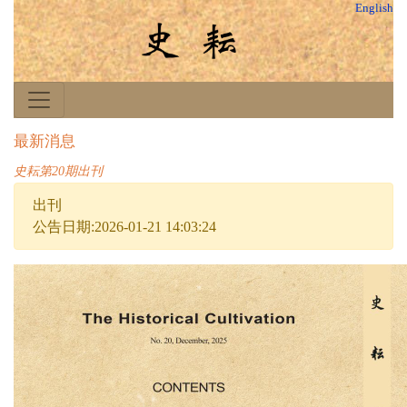
English
最新消息
史耘第20期出刊
出刊
公告日期:2026-01-21 14:03:24