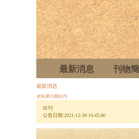
最新消息
刊物
最新消息
史耘第19期出刊
出刊
公告日期:2021-12-30 16:45:46