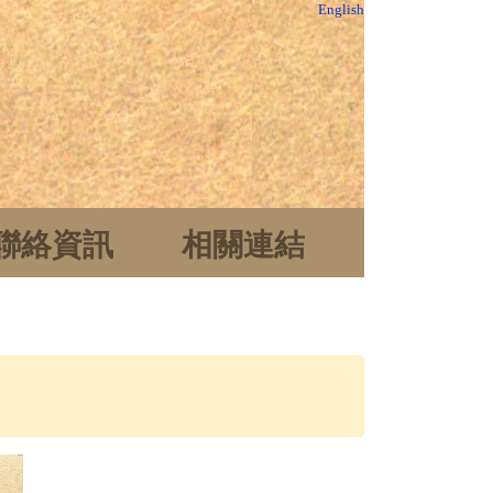
English
聯絡資訊
相關連結