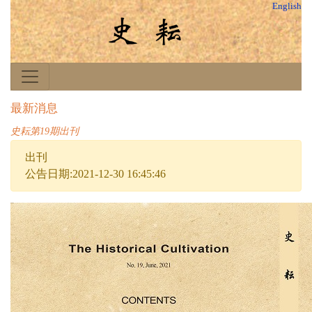
English
最新消息
史耘第19期出刊
出刊
公告日期:2021-12-30 16:45:46