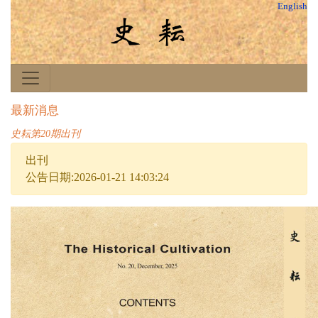
English
最新消息
史耘第20期出刊
出刊
公告日期:2026-01-21 14:03:24