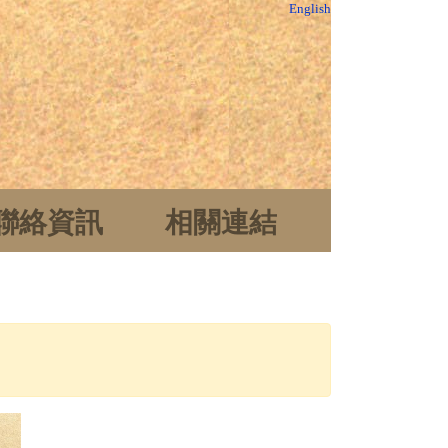
English
聯絡資訊
相關連結