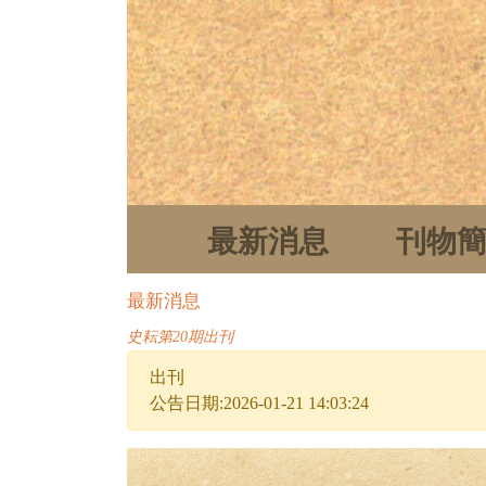
最新消息
刊物
最新消息
史耘第20期出刊
出刊
公告日期:2026-01-21 14:03:24