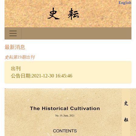
English
最新消息
史耘第19期出刊
出刊
公告日期:2021-12-30 16:45:46